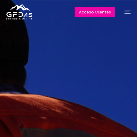
Acceso Clientes