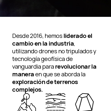
Desde 2016, hemos
liderado el
cambio en la industria
,
utilizando drones no tripulados y
tecnología geofísica de
vanguardia para
revolucionar la
manera
en que se aborda la
exploración de terrenos
complejos.