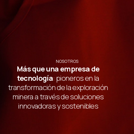
NOSOTROS
Más que una empresa de
tecnología
: pioneros en la
transformación de la exploración
minera a través de soluciones
innovadoras y sostenibles