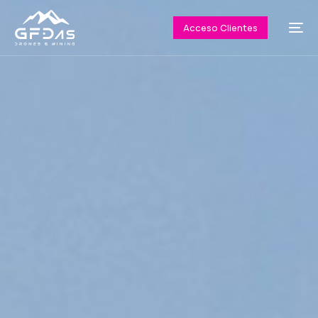
Acceso Clientes