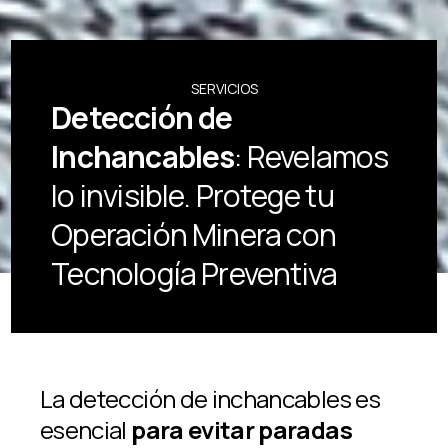
SERVICIOS
Detección de
Inchancables
: Revelamos
lo invisible. Protege tu
Operación Minera con
Tecnología Preventiva
La detección de inchancables es
esencial
para evitar paradas